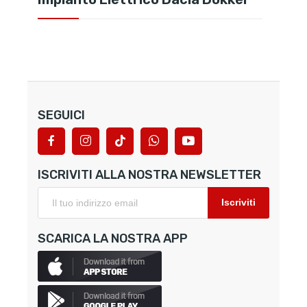
SEGUICI
ISCRIVITI ALLA NOSTRA NEWSLETTER
Iscriviti
SCARICA LA NOSTRA APP