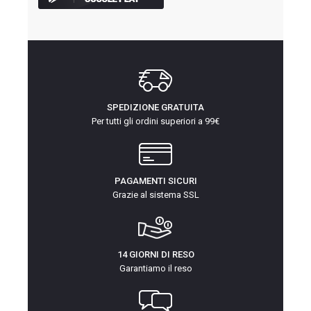
SPEDIZIONE GRATUITA
Per tutti gli ordini superiori a 99€
PAGAMENTI SICURI
Grazie al sistema SSL
14 GIORNI DI RESO
Garantiamo il reso