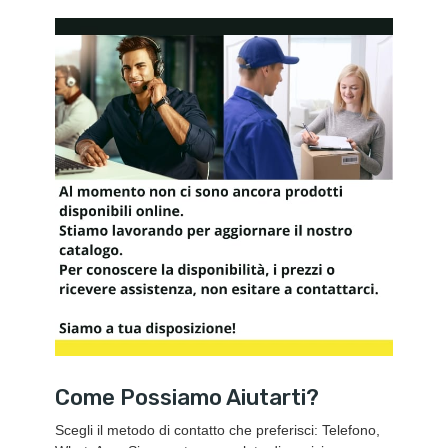
Come Possiamo Aiutarti?
Scegli il metodo di contatto che preferisci: Telefono,