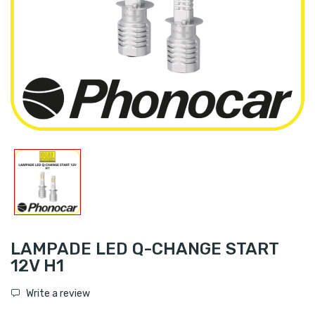
LAMPADE LED Q-CHANGE START
12V H1
Write a review