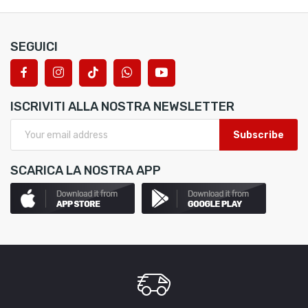
SEGUICI
ISCRIVITI ALLA NOSTRA NEWSLETTER
Subscribe
SCARICA LA NOSTRA APP