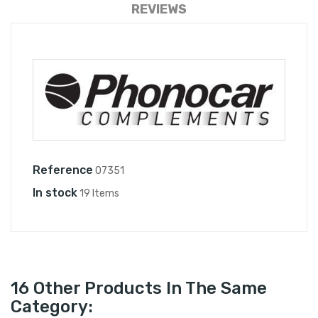
REVIEWS
Reference
07351
In stock
19 Items
16 Other Products In The Same
Category: