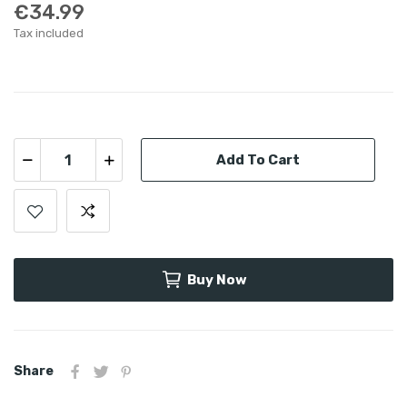
€34.99
Tax included
Add To Cart
Buy Now
Share