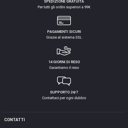
SPEDIZIONE GRATUITA
Per tutti gli ordini superiori a 99€
PAGAMENTI SICURI
Grazie al sistema SSL
14 GIORNI DI RESO
Garantiamo il reso
SUPPORTO 24/7
Contattaci per ogni dubbio
CONTATTI