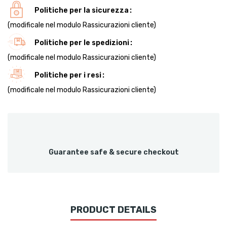
Politiche per la sicurezza
(modificale nel modulo Rassicurazioni cliente)
Politiche per le spedizioni
(modificale nel modulo Rassicurazioni cliente)
Politiche per i resi
(modificale nel modulo Rassicurazioni cliente)
Guarantee safe & secure checkout
PRODUCT DETAILS