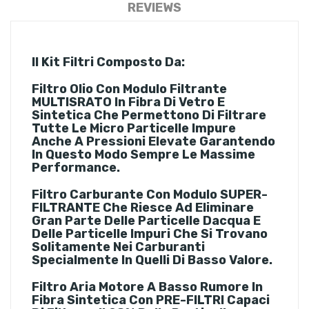
REVIEWS
Il Kit Filtri Composto Da:
Filtro Olio
Con Modulo Filtrante
MULTISRATO In Fibra Di Vetro E
Sintetica Che Permettono Di Filtrare
Tutte Le Micro Particelle Impure
Anche A Pressioni Elevate Garantendo
In Questo Modo Sempre Le Massime
Performance.
Filtro Carburante
Con Modulo SUPER-
FILTRANTE Che Riesce Ad Eliminare
Gran Parte Delle Particelle Dacqua E
Delle Particelle Impuri Che Si Trovano
Solitamente Nei Carburanti
Specialmente In Quelli Di Basso Valore.
Filtro Aria Motore
A Basso Rumore In
Fibra Sintetica Con PRE-FILTRI Capaci