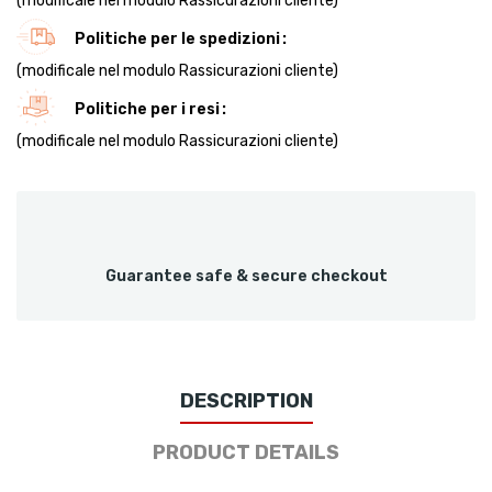
(modificale nel modulo Rassicurazioni cliente)
Politiche per le spedizioni
(modificale nel modulo Rassicurazioni cliente)
Politiche per i resi
(modificale nel modulo Rassicurazioni cliente)
Guarantee safe & secure checkout
DESCRIPTION
PRODUCT DETAILS