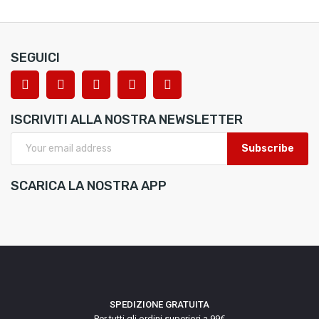
SEGUICI
ISCRIVITI ALLA NOSTRA NEWSLETTER
Subscribe
SCARICA LA NOSTRA APP
SPEDIZIONE GRATUITA
Per tutti gli ordini superiori a 99€