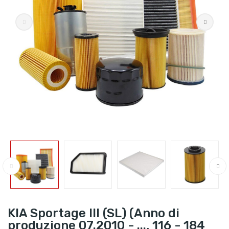
KIA Sportage III (SL) (Anno di
produzione 07.2010 - ..., 116 - 184