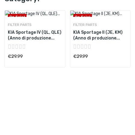
On Sale!
On Sale!
FILTER PARTS
FILTER PARTS
KIA Sportage IV (QL, QLE)
KIA Sportage II (JE, KM)
(Anno di produzione...
(Anno di produzione...
€29.99
€29.99