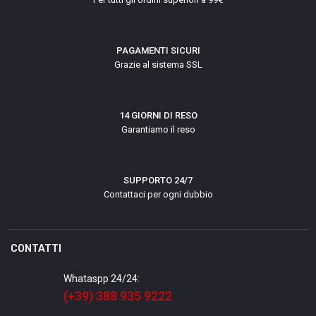
PAGAMENTI SICURI
Grazie al sistema SSL
14 GIORNI DI RESO
Garantiamo il reso
SUPPORTO 24/7
Contattaci per ogni dubbio
CONTATTI
Whataspp 24/24:
(+39) 388 935 9222