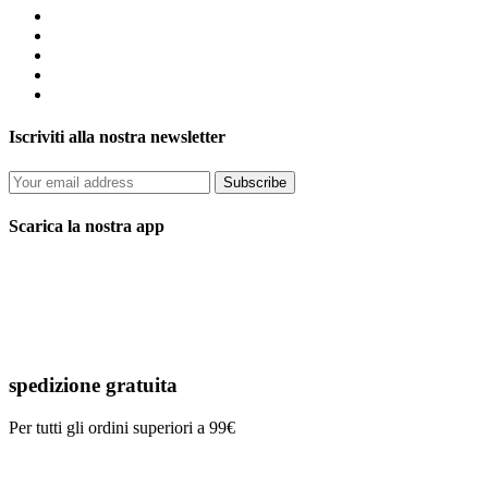
Iscriviti alla nostra newsletter
Subscribe
Scarica la nostra app
spedizione gratuita
Per tutti gli ordini superiori a 99€