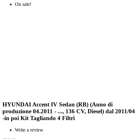
On sale!
HYUNDAI Accent IV Sedan (RB) (Anno di
produzione 04.2011 - ..., 136 CV, Diesel) dal 2011/04
-in poi Kit Tagliando 4 Filtri
Write a review