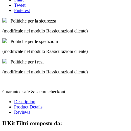
Tweet
Pinterest
Politiche per la sicurezza
(modificale nel modulo Rassicurazioni cliente)
Politiche per le spedizioni
(modificale nel modulo Rassicurazioni cliente)
Politiche per i resi
(modificale nel modulo Rassicurazioni cliente)
Guarantee safe & secure checkout
Description
Product Details
Reviews
Il Kit Filtri composto da: