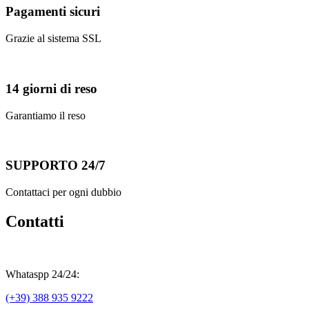
Pagamenti sicuri
Grazie al sistema SSL
14 giorni di reso
Garantiamo il reso
SUPPORTO 24/7
Contattaci per ogni dubbio
Contatti
Whataspp 24/24:
(+39) 388 935 9222